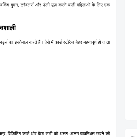
 वर्किंग वुमन, ट्रैवलर्स और डेली यूज़ करने वाली महिलाओं के लिए एक
भावशाली
स का इस्तेमाल करते हैं। ऐसे में कार्ड स्टोरेज बेहद महत्वपूर्ण हो जाता
ान पत्र, विजिटिंग कार्ड और कैश सभी को अलग-अलग व्यवस्थित रखने की