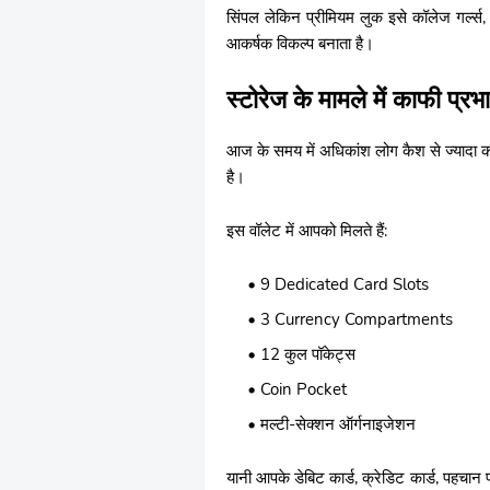
सिंपल लेकिन प्रीमियम लुक इसे कॉलेज गर्ल्स,
आकर्षक विकल्प बनाता है।
स्टोरेज के मामले में काफी प्र
आज के समय में अधिकांश लोग कैश से ज्यादा कार्ड्
है।
इस वॉलेट में आपको मिलते हैं:
9 Dedicated Card Slots
3 Currency Compartments
12 कुल पॉकेट्स
Coin Pocket
मल्टी-सेक्शन ऑर्गनाइजेशन
यानी आपके डेबिट कार्ड, क्रेडिट कार्ड, पहच