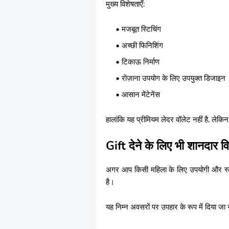
मुख्य विशेषताएँ:
मजबूत स्टिचिंग
अच्छी फिनिशिंग
टिकाऊ निर्माण
रोज़ाना उपयोग के लिए उपयुक्त डिजाइन
आसान मेंटेनेंस
हालांकि यह प्रीमियम लेदर वॉलेट नहीं है, लेक
Gift देने के लिए भी शानदार व
अगर आप किसी महिला के लिए उपयोगी और स्टा
है।
यह निम्न अवसरों पर उपहार के रूप में दिया जा 