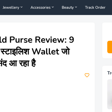
Jewellery
Accessories
Beauty
Track Order
ld Purse Review: 9
 स्टाइलिश Wallet जो
ंद आ रहा है
Tr