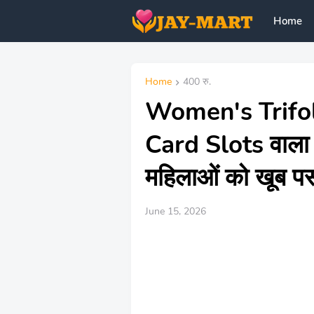
Home
Home
400 रु.
Women's Trifo
Card Slots वाला
महिलाओं को खूब पस
June 15, 2026