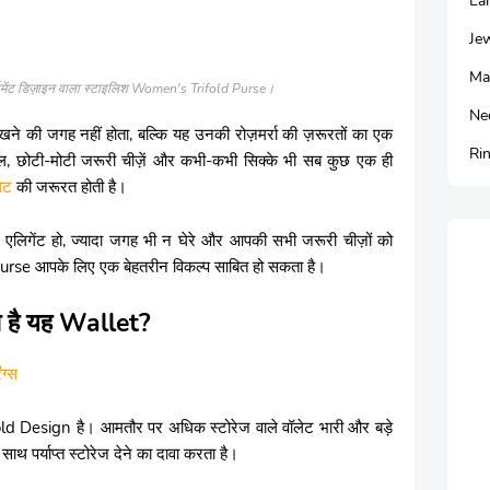
Ea
Je
Ma
ार्टमेंट डिज़ाइन वाला स्टाइलिश Women's Trifold Purse।
Ne
खने की जगह नहीं होता, बल्कि यह उनकी रोज़मर्रा की ज़रूरतों का एक
Ri
, बिल, छोटी-मोटी जरूरी चीज़ें और कभी-कभी सिक्के भी सब कुछ एक ही
ेट
की जरूरत होती है।
ं एलिगेंट हो, ज्यादा जगह भी न घेरे और आपकी सभी जरूरी चीज़ों को
urse आपके लिए एक बेहतरीन विकल्प साबित हो सकता है।
रहा है यह Wallet?
ंग्स
ld Design है। आमतौर पर अधिक स्टोरेज वाले वॉलेट भारी और बड़े
साथ पर्याप्त स्टोरेज देने का दावा करता है।