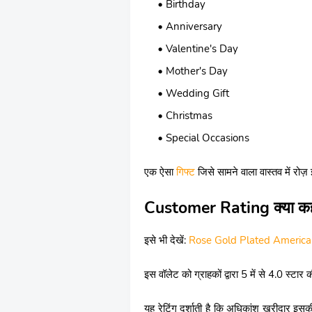
Birthday
Anniversary
Valentine's Day
Mother's Day
Wedding Gift
Christmas
Special Occasions
एक ऐसा
गिफ्ट
जिसे सामने वाला वास्तव में रोज
Customer Rating क्या कह
इसे भी देखें:
Rose Gold Plated Americ
इस वॉलेट को ग्राहकों द्वारा 5 में से 4.0 स्टार 
यह रेटिंग दर्शाती है कि अधिकांश खरीदार इसकी 