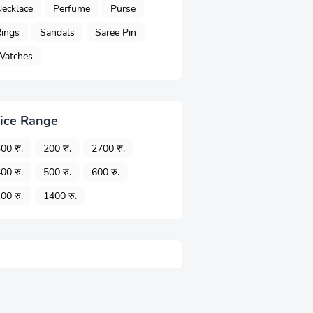
ecklace
Perfume
Purse
ings
Sandals
Saree Pin
Watches
ice Range
00 रु.
200 रु.
2700 रु.
00 रु.
500 रु.
600 रु.
00 रु.
1400 रु.