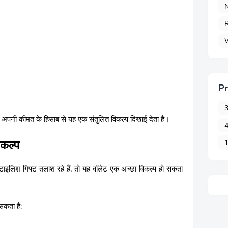
N
R
Pr
3
िन अपनी कीमत के हिसाब से यह एक संतुलित विकल्प दिखाई देता है।
4
िकल्प
1
इलिश गिफ्ट तलाश रहे हैं, तो यह वॉलेट एक अच्छा विकल्प हो सकता
सकता है: