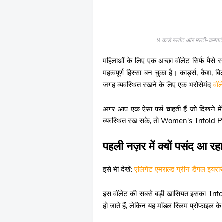
9 कार्ड स्लॉट और मल्टी-कम्प
महिलाओं के लिए एक अच्छा वॉलेट सिर्फ पैसे र
महत्वपूर्ण हिस्सा बन चुका है। कार्ड्स, कैश
जगह व्यवस्थित रखने के लिए एक भरोसेमंद
वॉल
अगर आप एक ऐसा पर्स चाहती हैं जो दिखने मे
व्यवस्थित रख सके, तो Women's Trifold P
पहली नज़र में क्यों पसंद आ 
इसे भी देखें:
एलिगेंट एमराल्ड ग्रीन डैंगल इयररि
इस वॉलेट की सबसे बड़ी खासियत इसका Trifo
हो जाते हैं, लेकिन यह मॉडल स्लिम प्रोफाइल के 