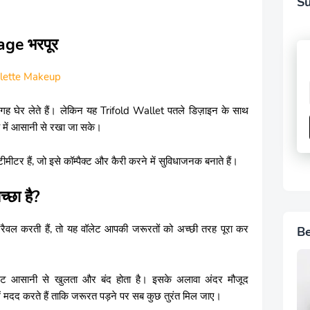
Su
age भरपूर
lette Makeup
ी जगह घेर लेते हैं। लेकिन यह Trifold Wallet पतले डिज़ाइन के साथ
च में आसानी से रखा जा सके।
 हैं, जो इसे कॉम्पैक्ट और कैरी करने में सुविधाजनक बनाते हैं।
्छा है?
्रैवल करती हैं, तो यह वॉलेट आपकी जरूरतों को अच्छी तरह पूरा कर
Be
 आसानी से खुलता और बंद होता है। इसके अलावा अंदर मौजूद
 में मदद करते हैं ताकि जरूरत पड़ने पर सब कुछ तुरंत मिल जाए।