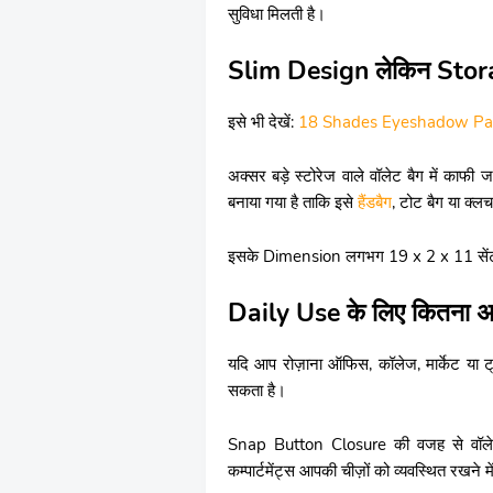
सुविधा मिलती है।
Slim Design लेकिन Stor
इसे भी देखें:
18 Shades Eyeshadow Pa
अक्सर बड़े स्टोरेज वाले वॉलेट बैग में काफ
बनाया गया है ताकि इसे
हैंडबैग
, टोट बैग या क्ल
इसके Dimension लगभग 19 x 2 x 11 सेंटीमीटर
Daily Use के लिए कितना अच
यदि आप रोज़ाना ऑफिस, कॉलेज, मार्केट या ट
सकता है।
Snap Button Closure की वजह से वॉलेट
कम्पार्टमेंट्स आपकी चीज़ों को व्यवस्थित रखने