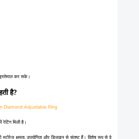
़ इस्तेमाल कर सके।
ती है?
an Diamond Adjustable Ring
की रेटिंग मिली है।
स्टोरेज क्षमता, उपयोगिता और डिजाइन से संतुष्ट हैं। विशेष रूप से वे