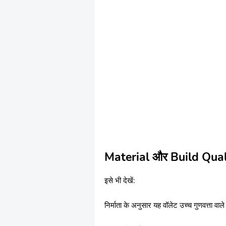
Material और Build Qual
इसे भी देखें:
निर्माता के अनुसार यह वॉलेट उच्च गुणवत्ता व