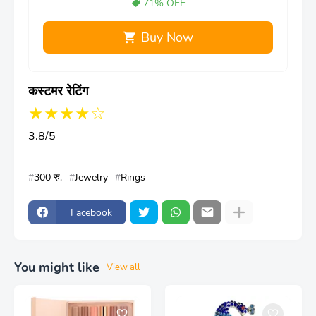
71% OFF
Buy Now
कस्टमर रेटिंग
★★★★☆
3.8/5
300 रु.
Jewelry
Rings
Facebook
You might like
View all