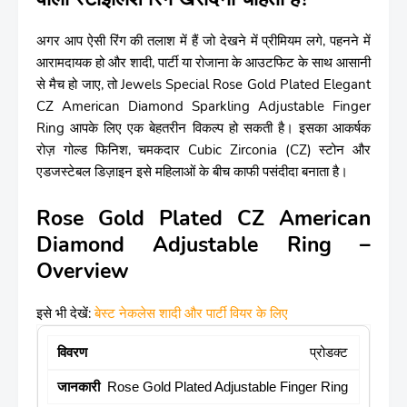
अगर आप ऐसी रिंग की तलाश में हैं जो देखने में प्रीमियम लगे, पहनने में
आरामदायक हो और शादी, पार्टी या रोजाना के आउटफिट के साथ आसानी
से मैच हो जाए, तो Jewels Special Rose Gold Plated Elegant
CZ American Diamond Sparkling Adjustable Finger
Ring आपके लिए एक बेहतरीन विकल्प हो सकती है। इसका आकर्षक
रोज़ गोल्ड फिनिश, चमकदार Cubic Zirconia (CZ) स्टोन और
एडजस्टेबल डिज़ाइन इसे महिलाओं के बीच काफी पसंदीदा बनाता है।
Rose Gold Plated CZ American
Diamond Adjustable Ring –
Overview
इसे भी देखें:
बेस्ट नेकलेस शादी और पार्टी वियर के लिए
प्रोडक्ट
Rose Gold Plated Adjustable Finger Ring