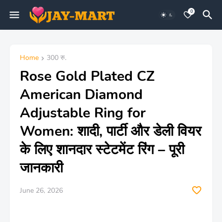
0
Home
300 रु.
Rose Gold Plated CZ
American Diamond
Adjustable Ring for
Women: शादी, पार्टी और डेली वियर
के लिए शानदार स्टेटमेंट रिंग – पूरी
जानकारी
June 26, 2026