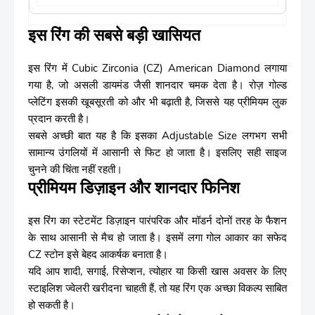
इस रिंग की सबसे बड़ी खासियत
इस रिंग में Cubic Zirconia (CZ) American Diamond लगाया
गया है, जो असली डायमंड जैसी शानदार चमक देता है। रोज़ गोल्ड
प्लेटिंग इसकी खूबसूरती को और भी बढ़ाती है, जिससे यह प्रीमियम लुक
प्रदान करती है।
सबसे अच्छी बात यह है कि इसका Adjustable Size लगभग सभी
सामान्य उंगलियों में आसानी से फिट हो जाता है। इसलिए सही साइज
चुनने की चिंता नहीं रहती।
प्रीमियम डिज़ाइन और शानदार फिनिश
इस रिंग का स्टेटमेंट डिज़ाइन पारंपरिक और मॉडर्न दोनों तरह के फैशन
के साथ आसानी से मैच हो जाता है। इसमें लगा गोल आकार का सफेद
CZ स्टोन इसे बेहद आकर्षक बनाता है।
यदि आप शादी, सगाई, रिसेप्शन, त्योहार या किसी खास अवसर के लिए
स्टाइलिश ज्वेलरी खरीदना चाहती हैं, तो यह रिंग एक अच्छा विकल्प साबित
हो सकती है।