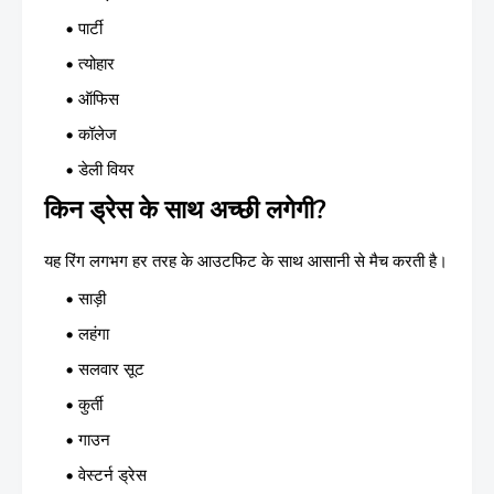
पार्टी
त्योहार
ऑफिस
कॉलेज
डेली वियर
किन ड्रेस के साथ अच्छी लगेगी?
यह रिंग लगभग हर तरह के आउटफिट के साथ आसानी से मैच करती है।
साड़ी
लहंगा
सलवार सूट
कुर्ती
गाउन
वेस्टर्न ड्रेस