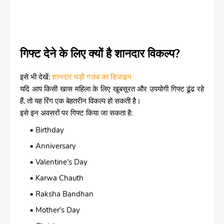
गिफ्ट देने के लिए क्यों है शानदार विकल्प?
इसे भी देखें:
शानदार घड़ी गज़ब का डिजाइन
यदि आप किसी खास महिला के लिए खूबसूरत और उपयोगी गिफ्ट ढूंढ रहे
हैं, तो यह रिंग एक बेहतरीन विकल्प हो सकती है।
इसे इन अवसरों पर गिफ्ट किया जा सकता है:
Birthday
Anniversary
Valentine's Day
Karwa Chauth
Raksha Bandhan
Mother's Day