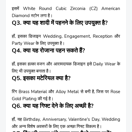
इसमें White Round Cubic Zirconia (CZ) American
Diamond स्टोन लगा है।
Q3. क्या यह शादी में पहनने के लिए उपयुक्त है?
हाँ, इसका डिजाइन Wedding, Engagement, Reception और
Party Wear के लिए उपयुक्त है।
Q4. क्या यह रोजाना पहन सकते हैं?
हाँ, इसका हल्का वजन और आरामदायक डिजाइन इसे Daily Wear के
लिए भी उपयुक्त बनाता है।
Q5. इसका मटेरियल क्या है?
रिंग Brass Material और Alloy Metal से बनी है, जिस पर Rose
Gold Plating की गई है।
Q6. क्या यह गिफ्ट देने के लिए अच्छी है?
हाँ, यह Birthday, Anniversary, Valentine's Day, Wedding
और अन्य विशेष अवसरों के लिए एक अच्छा गिफ्ट विकल्प है।