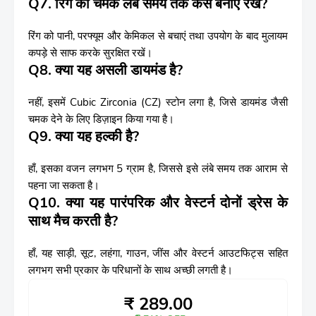
Q7. रिंग की चमक लंबे समय तक कैसे बनाए रखें?
रिंग को पानी, परफ्यूम और केमिकल से बचाएं तथा उपयोग के बाद मुलायम
कपड़े से साफ करके सुरक्षित रखें।
Q8. क्या यह असली डायमंड है?
नहीं, इसमें Cubic Zirconia (CZ) स्टोन लगा है, जिसे डायमंड जैसी
चमक देने के लिए डिज़ाइन किया गया है।
Q9. क्या यह हल्की है?
हाँ, इसका वजन लगभग 5 ग्राम है, जिससे इसे लंबे समय तक आराम से
पहना जा सकता है।
Q10. क्या यह पारंपरिक और वेस्टर्न दोनों ड्रेस के
साथ मैच करती है?
हाँ, यह साड़ी, सूट, लहंगा, गाउन, जींस और वेस्टर्न आउटफिट्स सहित
लगभग सभी प्रकार के परिधानों के साथ अच्छी लगती है।
₹ 289.00