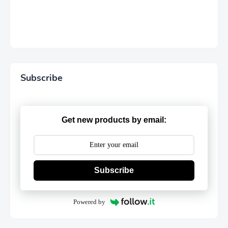
Subscribe
Get new products by email:
Subscribe
Powered by