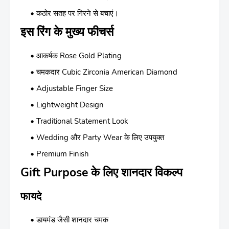
कठोर सतह पर गिरने से बचाएं।
इस रिंग के मुख्य फीचर्स
आकर्षक Rose Gold Plating
चमकदार Cubic Zirconia American Diamond
Adjustable Finger Size
Lightweight Design
Traditional Statement Look
Wedding और Party Wear के लिए उपयुक्त
Premium Finish
Gift Purpose के लिए शानदार विकल्प
फायदे
डायमंड जैसी शानदार चमक