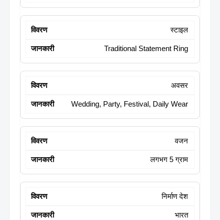
स्टाइल
Traditional Statement Ring
अवसर
Wedding, Party, Festival, Daily Wear
वजन
लगभग 5 ग्राम
निर्माण देश
भारत