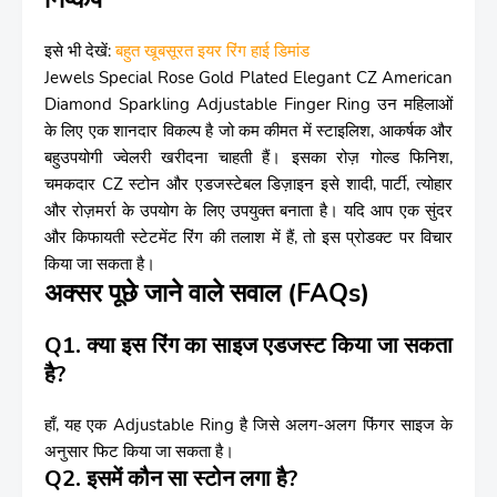
इसे भी देखें:
बहुत खूबसूरत इयर रिंग हाई डिमांड
Jewels Special Rose Gold Plated Elegant CZ American
Diamond Sparkling Adjustable Finger Ring उन महिलाओं
के लिए एक शानदार विकल्प है जो कम कीमत में स्टाइलिश, आकर्षक और
बहुउपयोगी ज्वेलरी खरीदना चाहती हैं। इसका रोज़ गोल्ड फिनिश,
चमकदार CZ स्टोन और एडजस्टेबल डिज़ाइन इसे शादी, पार्टी, त्योहार
और रोज़मर्रा के उपयोग के लिए उपयुक्त बनाता है। यदि आप एक सुंदर
और किफायती स्टेटमेंट रिंग की तलाश में हैं, तो इस प्रोडक्ट पर विचार
किया जा सकता है।
अक्सर पूछे जाने वाले सवाल (FAQs)
Q1. क्या इस रिंग का साइज एडजस्ट किया जा सकता
है?
हाँ, यह एक Adjustable Ring है जिसे अलग-अलग फिंगर साइज के
अनुसार फिट किया जा सकता है।
Q2. इसमें कौन सा स्टोन लगा है?