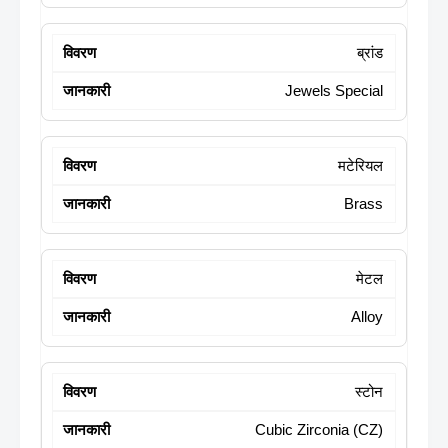
ब्रांड
Jewels Special
मटेरियल
Brass
मेटल
Alloy
स्टोन
Cubic Zirconia (CZ)