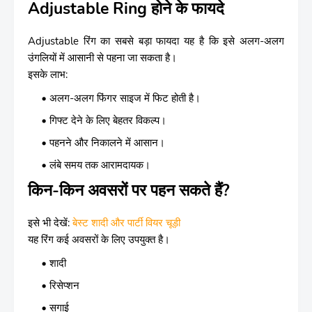
Adjustable Ring होने के फायदे
Adjustable रिंग का सबसे बड़ा फायदा यह है कि इसे अलग-अलग
उंगलियों में आसानी से पहना जा सकता है।
इसके लाभ:
अलग-अलग फिंगर साइज में फिट होती है।
गिफ्ट देने के लिए बेहतर विकल्प।
पहनने और निकालने में आसान।
लंबे समय तक आरामदायक।
किन-किन अवसरों पर पहन सकते हैं?
इसे भी देखें:
बेस्ट शादी और पार्टी वियर चूड़ी
यह रिंग कई अवसरों के लिए उपयुक्त है।
शादी
रिसेप्शन
सगाई