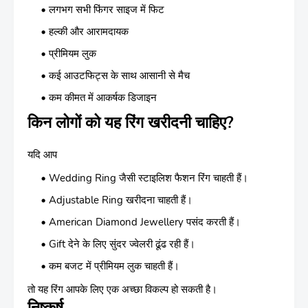
लगभग सभी फिंगर साइज में फिट
हल्की और आरामदायक
प्रीमियम लुक
कई आउटफिट्स के साथ आसानी से मैच
कम कीमत में आकर्षक डिजाइन
किन लोगों को यह रिंग खरीदनी चाहिए?
यदि आप
Wedding Ring जैसी स्टाइलिश फैशन रिंग चाहती हैं।
Adjustable Ring खरीदना चाहती हैं।
American Diamond Jewellery पसंद करती हैं।
Gift देने के लिए सुंदर ज्वेलरी ढूंढ रही हैं।
कम बजट में प्रीमियम लुक चाहती हैं।
तो यह रिंग आपके लिए एक अच्छा विकल्प हो सकती है।
निष्कर्ष