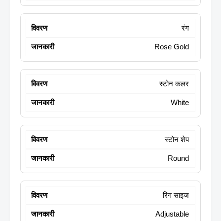
रंग
Rose Gold
स्टोन कलर
White
स्टोन शेप
Round
रिंग साइज
Adjustable