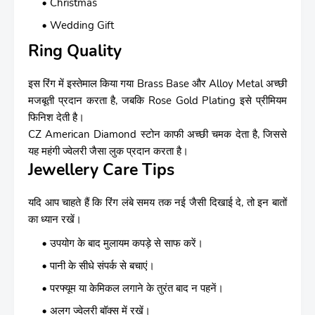
Christmas
Wedding Gift
Ring Quality
इस रिंग में इस्तेमाल किया गया Brass Base और Alloy Metal अच्छी
मजबूती प्रदान करता है, जबकि Rose Gold Plating इसे प्रीमियम
फिनिश देती है।
CZ American Diamond स्टोन काफी अच्छी चमक देता है, जिससे
यह महंगी ज्वेलरी जैसा लुक प्रदान करता है।
Jewellery Care Tips
यदि आप चाहते हैं कि रिंग लंबे समय तक नई जैसी दिखाई दे, तो इन बातों
का ध्यान रखें।
उपयोग के बाद मुलायम कपड़े से साफ करें।
पानी के सीधे संपर्क से बचाएं।
परफ्यूम या केमिकल लगाने के तुरंत बाद न पहनें।
अलग ज्वेलरी बॉक्स में रखें।