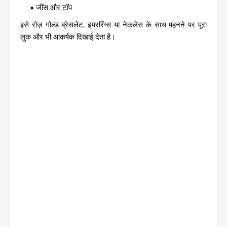
जींस और टॉप
इसे रोज़ गोल्ड ब्रेसलेट, इयररिंग्स या नेकलेस के साथ पहनने पर पूरा
लुक और भी आकर्षक दिखाई देता है।